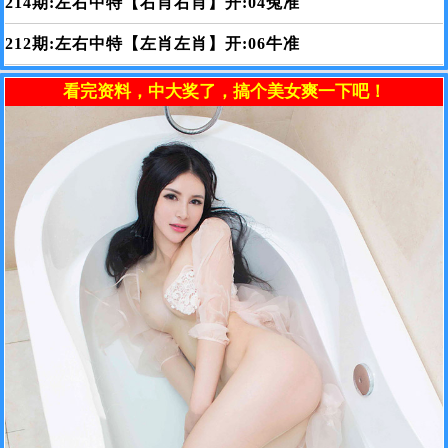
214期:左右中特【右肖右肖】开:04兔准
212期:左右中特【左肖左肖】开:06牛准
看完资料，中大奖了，搞个美女爽一下吧！