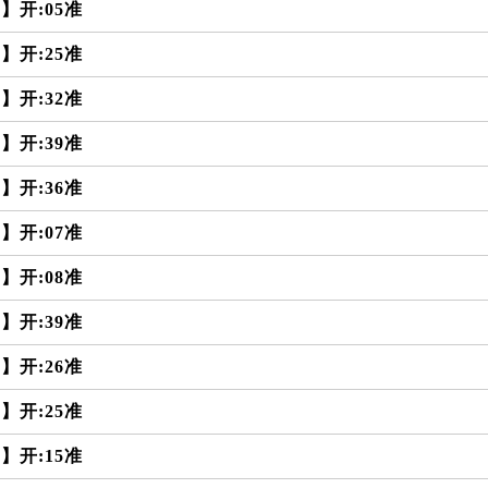
8】开:05准
4】开:25准
9】开:32准
7】开:39准
7】开:36准
6】开:07准
5】开:08准
8】开:39准
7】开:26准
9】开:25准
9】开:15准