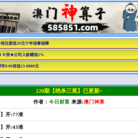
9倍注册送29元十年信誉保障
４９倍★公司入款赠送2%
车9.99倍送25-8888元
220期【绝杀三尾】已更新
>
作者：
今日财富
来源:
澳门神算
8】开:??准
9】开:43准