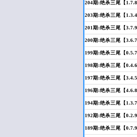
204期:绝杀三尾【1.7.
203期:绝杀三尾【1.3.
201期:绝杀三尾【3.7.
200期:绝杀三尾【3.6.
199期:绝杀三尾【0.5.
198期:绝杀三尾【0.4.
197期:绝杀三尾【3.4.
196期:绝杀三尾【4.6.
194期:绝杀三尾【1.3.
192期:绝杀三尾【0.2.
189期:绝杀三尾【0.7.