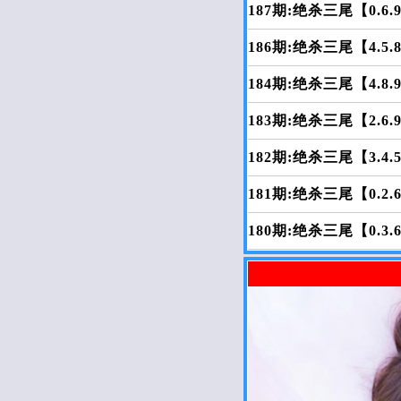
187期:绝杀三尾【0.6.
186期:绝杀三尾【4.5.
184期:绝杀三尾【4.8.
183期:绝杀三尾【2.6.
182期:绝杀三尾【3.4.
181期:绝杀三尾【0.2.
180期:绝杀三尾【0.3.