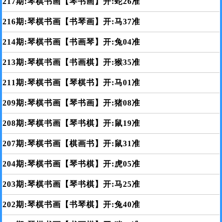
217期:琴棋书画【琴书画】开:蛇26准
216期:琴棋书画【书琴画】开:马37准
214期:琴棋书画【书画琴】开:兔04准
213期:琴棋书画【书画棋】开:猴35准
211期:琴棋书画【琴棋书】开:马01准
209期:琴棋书画【琴书画】开:猪08准
208期:琴棋书画【琴书棋】开:鼠19准
207期:琴棋书画【棋画书】开:鼠31准
204期:琴棋书画【琴书棋】开:虎05准
203期:琴棋书画【琴书棋】开:马25准
202期:琴棋书画【书琴棋】开:兔40准