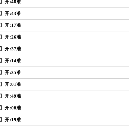
】开:48准
】开:43准
】开:17准
】开:26准
】开:37准
】开:14准
】开:35准
】开:01准
】开:49准
】开:08准
】开:19准