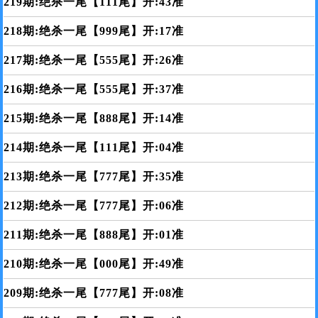
219期:绝杀一尾【111尾】开:43准
218期:绝杀一尾【999尾】开:17准
217期:绝杀一尾【555尾】开:26准
216期:绝杀一尾【555尾】开:37准
215期:绝杀一尾【888尾】开:14准
214期:绝杀一尾【111尾】开:04准
213期:绝杀一尾【777尾】开:35准
212期:绝杀一尾【777尾】开:06准
211期:绝杀一尾【888尾】开:01准
210期:绝杀一尾【000尾】开:49准
209期:绝杀一尾【777尾】开:08准