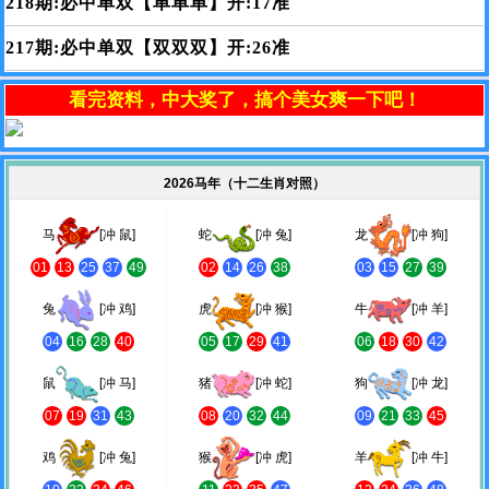
218期:必中单双【单单单】开:17准
217期:必中单双【双双双】开:26准
看完资料，中大奖了，搞个美女爽一下吧！