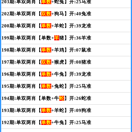
203期:单双两肖【
单数
+蛇兔】开:25马准
202期:单双两肖【
双数
+狗马】开:40兔准
200期:单双两肖【
单数
+羊蛇】开:39龙准
199期:单双两肖【单数+
羊
猪】开:36羊准
198期:单双两肖【
单数
+羊鸡】开:07鼠准
197期:单双两肖【
双数
+猴虎】开:08猪准
196期:单双两肖【
单数
+牛兔】开:39龙准
195期:单双两肖【
单数
+兔蛇】开:25马准
194期:单双两肖【单数+牛
蛇
】开:26蛇准
193期:单双两肖【
单数
+羊蛇】开:09狗准
192期:单双两肖【
单数
+牛兔】开:25马准