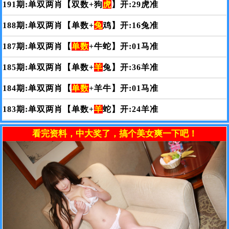
191期:单双两肖【双数+狗
虎
】开:29虎准
188期:单双两肖【单数+
兔
鸡】开:16兔准
187期:单双两肖【
单数
+牛蛇】开:01马准
185期:单双两肖【单数+
羊
兔】开:36羊准
184期:单双两肖【
单数
+羊牛】开:01马准
183期:单双两肖【单数+
羊
蛇】开:24羊准
看完资料，中大奖了，搞个美女爽一下吧！