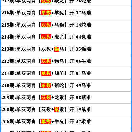
217期:单双两肖【
双数
+猴龙】开:26蛇准
216期:单双两肖【
单数
+羊兔】开:37马准
215期:单双两肖【
双数
+马猴】开:14蛇准
214期:单双两肖【
双数
+虎龙】开:04兔准
213期:单双两肖【双数+
猴
马】开:35猴准
212期:单双两肖【
双数
+狗马】开:06牛准
211期:单双两肖【
单数
+鸡羊】开:01马准
210期:单双两肖【
单数
+猪蛇】开:49马准
209期:单双两肖【
双数
+龙猴】开:08猪准
208期:单双两肖【双数+
鼠
猴】开:19鼠准
206期:单双两肖【
单数
+牛兔】开:47猴准