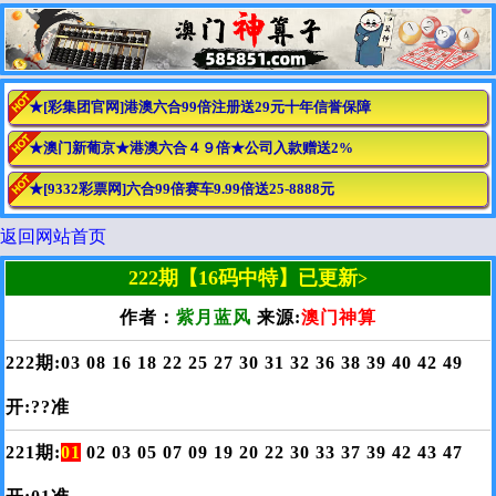
★[彩集团官网]港澳六合99倍注册送29元十年信誉保障
★澳门新葡京★港澳六合４９倍★公司入款赠送2%
★[9332彩票网]六合99倍赛车9.99倍送25-8888元
返回网站首页
222期【16码中特】已更新
>
作者：
紫月蓝风
来源:
澳门神算
222期:
03 08 16 18 22 25 27 30 31 32 36 38 39 40 42 49
开:??准
221期:
01
02 03 05 07 09 19 20 22 30 33 37 39 42 43 47